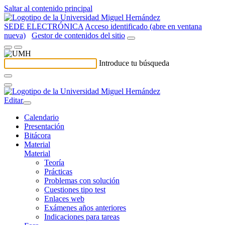
Saltar al contenido principal
SEDE ELECTRÓNICA
Acceso identificado (abre en ventana
nueva)
Gestor de contenidos del sitio
Introduce tu búsqueda
Editar
Calendario
Presentación
Bitácora
Material
Material
Teoría
Prácticas
Problemas con solución
Cuestiones tipo test
Enlaces web
Exámenes años anteriores
Indicaciones para tareas