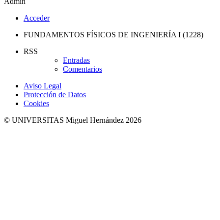
Admin
Acceder
FUNDAMENTOS FÍSICOS DE INGENIERÍA I (1228)
RSS
Entradas
Comentarios
Aviso Legal
Protección de Datos
Cookies
© UNIVERSITAS Miguel Hernández 2026