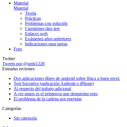
Material
Material
Teoría
Prácticas
Problemas con solución
Cuestiones tipo test
Enlaces web
Exámenes años anteriores
Indicaciones para tareas
Foro
Twitter
Tweets por @umh1228
Entradas recientes
Dos aplicaciones libres de android sobre física a buen nivel.
Test Socrative (aplicación Android o iPhone)
Al respecto del trabajo adicional
A ver quien es el primero/a que demuestra esto:
El problema de la cadena por energías
Categorías
Sin categoría